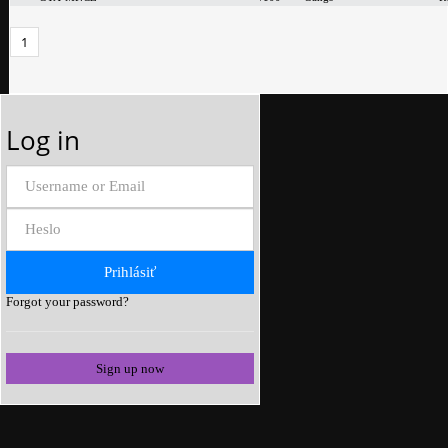
1
Log in
Forgot your password?
Sign up now