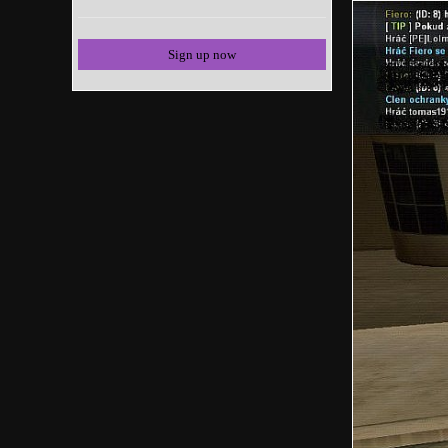
Sign up now