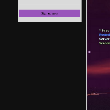
Sign up now