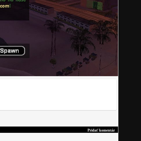
Pridať komentár