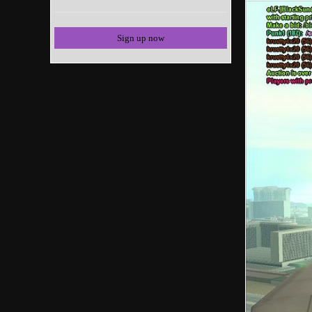
Sign up now