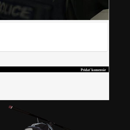
Pridať komentár