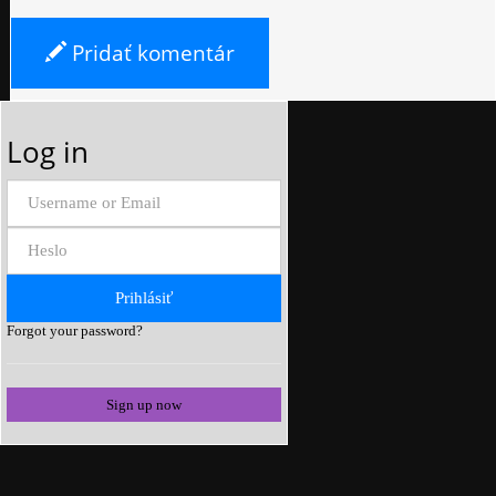
Pridať komentár
Log in
Forgot your password?
Sign up now