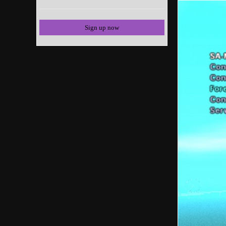
Sign up now