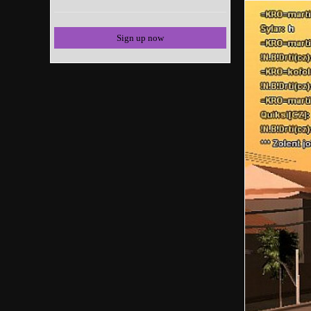
Sign up now