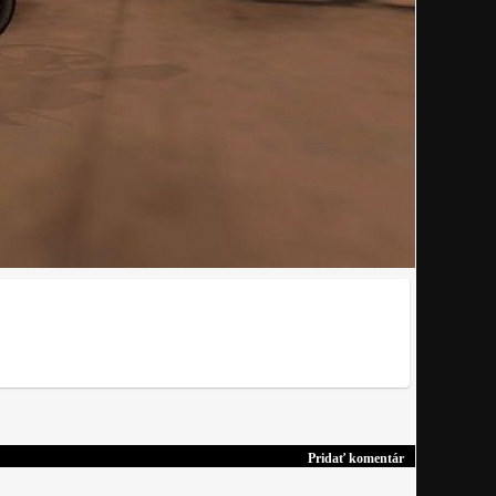
Pridať komentár