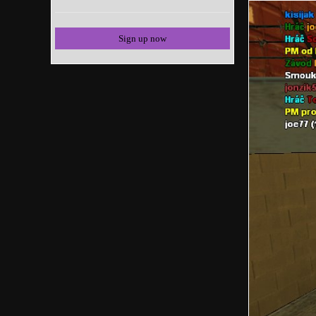
Sign up now