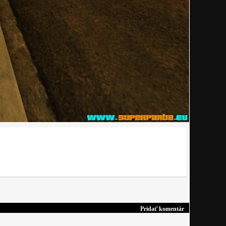
Pridať komentár