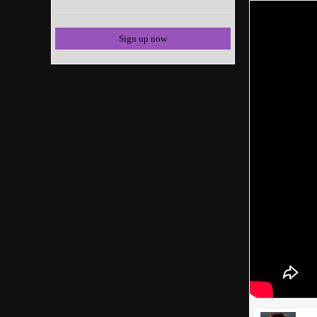
Sign up now