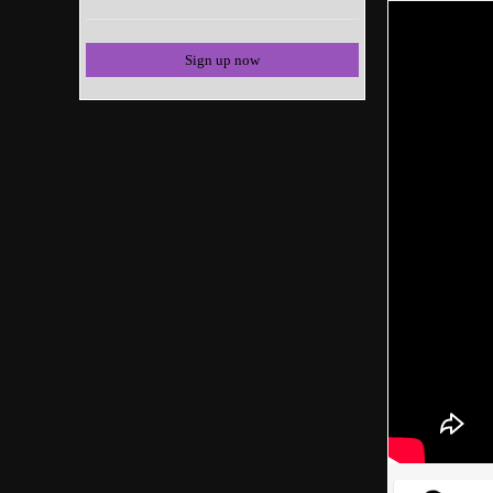
Sign up now